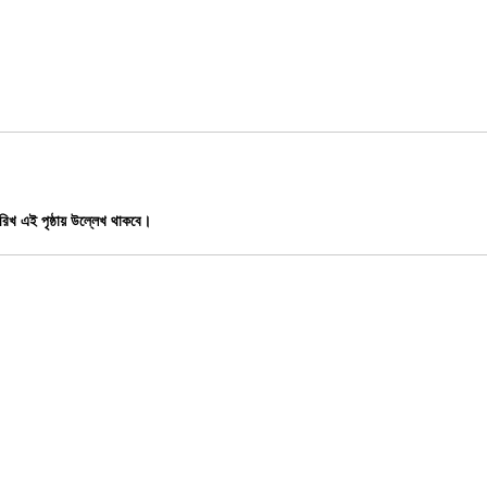
খ এই পৃষ্ঠায় উল্লেখ থাকবে।