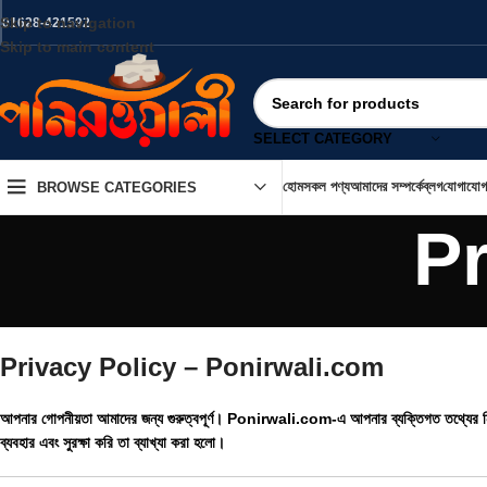
Skip to navigation
01628-421592
Skip to main content
SELECT CATEGORY
হোম
সকল পণ্য
আমাদের সম্পর্কে
ব্লগ
যোগাযোগ
BROWSE CATEGORIES
Pr
Privacy Policy – Ponirwali.com
আপনার গোপনীয়তা আমাদের জন্য গুরুত্বপূর্ণ। Ponirwali.com-এ আপনার ব্যক্তিগত তথ্যের নির
ব্যবহার এবং সুরক্ষা করি তা ব্যাখ্যা করা হলো।