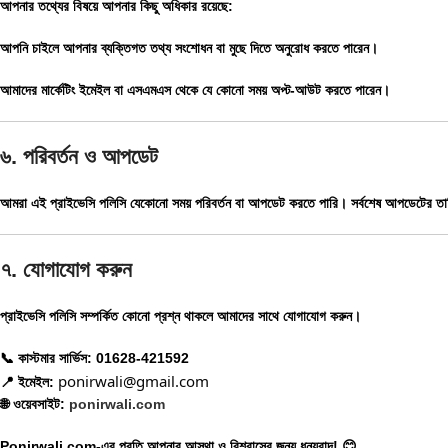
আপনার তথ্যের বিষয়ে আপনার কিছু অধিকার রয়েছে:
আপনি চাইলে আপনার ব্যক্তিগত তথ্য সংশোধন বা মুছে দিতে অনুরোধ করতে পারেন।
আমাদের মার্কেটিং ইমেইল বা এসএমএস থেকে যে কোনো সময় অপ্ট-আউট করতে পারেন।
৬. পরিবর্তন ও আপডেট
আমরা এই প্রাইভেসি পলিসি যেকোনো সময় পরিবর্তন বা আপডেট করতে পারি। সর্বশেষ আপডেটের তারি
৭. যোগাযোগ করুন
প্রাইভেসি পলিসি সম্পর্কিত কোনো প্রশ্ন থাকলে আমাদের সাথে যোগাযোগ করুন।
📞
কাস্টমার সার্ভিস:
01628-421592
ponirwali@gmail.com
📍
ইমেইল:
🌐
ওয়েবসাইট:
ponirwali.com
Ponirwali.com-এর প্রতি আপনার আস্থা ও বিশ্বাসের জন্য ধন্যবাদ! 😊