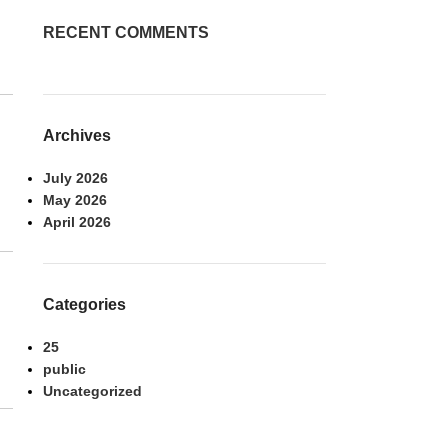
RECENT COMMENTS
Archives
July 2026
May 2026
April 2026
Categories
25
public
Uncategorized