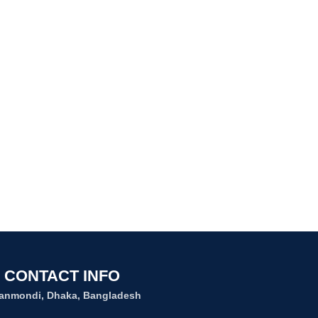
CONTACT INFO
anmondi, Dhaka, Bangladesh