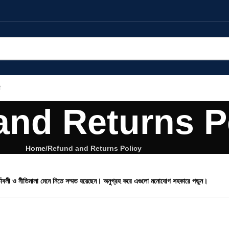
and Returns P
Home
Refund and Returns Policy
বলী ও নীতিমালা মেনে নিতে সম্মত হয়েছেন। অনুগ্রহ করে এগুলো মনোযোগ সহকারে পড়ুন।