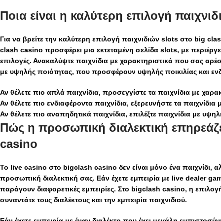
Ποια είναι η καλύτερη επιλογή παιχνιδι
Για να βρείτε την καλύτερη επιλογή παιχνιδιών slots στο big cla
clash casino προσφέρει μια εκτεταμένη σελίδα slots, με περιέργε
επιλογές. Ανακαλύψτε παιχνίδια με χαρακτηριστικά που σας αρέσ
με υψηλής ποιότητας, που προσφέρουν υψηλής ποικιλίας και εν
Αν θέλετε πιο απλά παιχνίδια, προσεγγίστε τα παιχνίδια με χαρακ
Αν θέλετε πιο ενδιαφέροντα παιχνίδια, εξερευνήστε τα παιχνίδια μ
Αν θέλετε πιο αναπηδητικά παιχνίδια, επιλέξτε παιχνίδια με υψηλ
Πώς η προσωπική διαλεκτική επηρεάζει
casino
Το live casino στο bigclash casino δεν είναι μόνο ένα παιχνίδι
προσωπική διαλεκτική σας. Εάν έχετε εμπειρία με live dealer g
παράγουν διαφορετικές εμπειρίες. Στο bigclash casino, η επιλογ
συναντάτε τους διαλέκτους και την εμπειρία παιχνιδιού.
Εάν έχετε εμπειρία με έναν διαλέκτο που έχει μεγάλη εμπιστοσύ