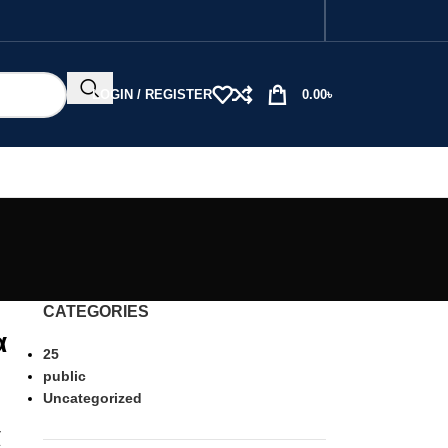
LOGIN / REGISTER
0.00
৳
CATEGORIES
α
25
public
Uncategorized
α