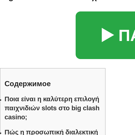
▶️ 
Содержимое
Ποια είναι η καλύτερη επιλογή
παιχνιδιών slots στο big clash
casino;
Πώς η προσωπική διαλεκτική