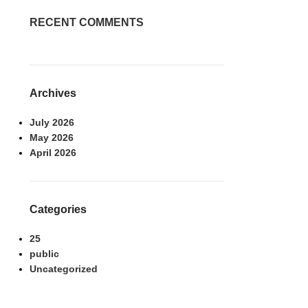
RECENT COMMENTS
Archives
July 2026
May 2026
April 2026
Categories
25
public
Uncategorized