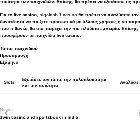
ποιότητα των παιχνιδιών. Επίσης, θα πρέπει να εξετάσετε τις π
Για το live casino,
bigclash 1 casino
θα πρέπει να αναλύσετε τον τ
δυνατότητα να παιξετε προσωπικά με άλλους χρήστες ή να παρακ
που πιθανώς θα σας παρέχει την πιο πλούσια εμπειρία. Επίσης, 
προσφέρουν τα παιχνίδια live casino.
Τύπος παιχνιδιού
Προσαρμογή
Εξάμηνο
Εξετάστε τον τύπο, την πολυπλοκότητα
Slots
Αναλύσει
και την ποιότητα
Newer
1win casino and sportsbook in India