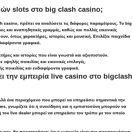
ών slots στο big clash casino;
sh casino, πρέπει να αναλύσετε τις διάφορες παραμέτρους. Το big
ιες και αναπηδητικές γραμμές, καθώς και πολλές εικονικές
ουν, όπως χαρακτήρες, ιστορίες και μουσική. Επιλέξτε παιχνίδια
διαφέροντα γραφικά.
τήρες και ιστορίες που είναι γνωστά και αξιοπιστούν.
ε υψηλής ποικιλίας και εικονικές επιλογές.
ής ποικιλίας και ενδιαφέροντα γραφικά.
 την εμπειρία live casino στο bigclas
, αλλά ένα περιεχόμενο που μπορεί να επηρεάσει σημαντικά την
ames, γνωρίζετε ότι η συνείδηση και η εμπιστοσύνη μπορούν να
ή του live dealer μπορεί να επηρεάσει τον τρόπο με τον οποίο
νη σας, θα παρατηρήσετε ότι η εμπειρία είναι πιο προσαρμόσιμη