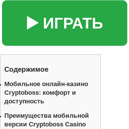
▶️ ИГРАТЬ
Содержимое
Мобильное онлайн-казино
Cryptoboss: комфорт и
доступность
Преимущества мобильной
версии Cryptoboss Casino