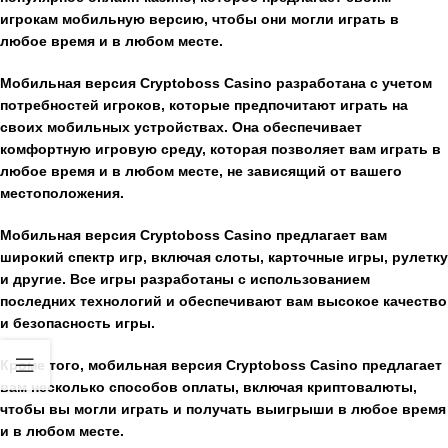
игрокам мобильную версию, чтобы они могли играть в
любое время и в любом месте.
Мобильная версия Cryptoboss Casino разработана с учетом
потребностей игроков, которые предпочитают играть на
своих мобильных устройствах. Она обеспечивает
комфортную игровую среду, которая позволяет вам играть в
любое время и в любом месте, не зависящий от вашего
местоположения.
Мобильная версия Cryptoboss Casino предлагает вам
широкий спектр игр, включая слоты, карточные игры, рулетку
и другие. Все игры разработаны с использованием
последних технологий и обеспечивают вам высокое качество
и безопасность игры.
Кроме того, мобильная версия Cryptoboss Casino предлагает
вам несколько способов оплаты, включая криптовалюты,
чтобы вы могли играть и получать выигрыши в любое время
и в любом месте.