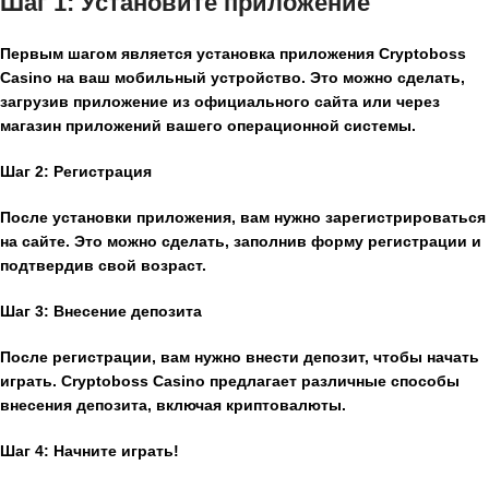
Шаг 1: Установите приложение
Первым шагом является установка приложения Cryptoboss
Casino на ваш мобильный устройство. Это можно сделать,
загрузив приложение из официального сайта или через
магазин приложений вашего операционной системы.
Шаг 2: Регистрация
После установки приложения, вам нужно зарегистрироваться
на сайте. Это можно сделать, заполнив форму регистрации и
подтвердив свой возраст.
Шаг 3: Внесение депозита
После регистрации, вам нужно внести депозит, чтобы начать
играть. Cryptoboss Casino предлагает различные способы
внесения депозита, включая криптовалюты.
Шаг 4: Начните играть!