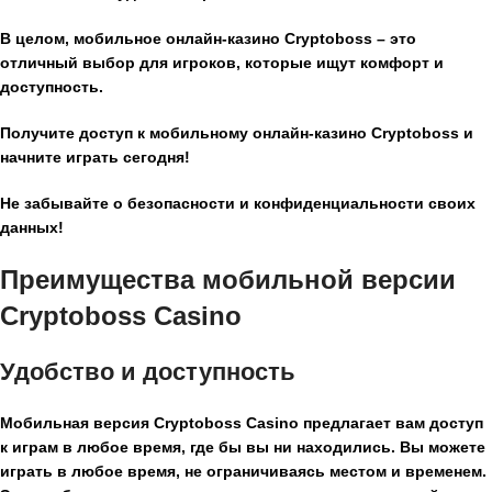
В целом, мобильное онлайн-казино Cryptoboss – это
отличный выбор для игроков, которые ищут комфорт и
доступность.
Получите доступ к мобильному онлайн-казино Cryptoboss и
начните играть сегодня!
Не забывайте о безопасности и конфиденциальности своих
данных!
Преимущества мобильной версии
Cryptoboss Casino
Удобство и доступность
Мобильная версия Cryptoboss Casino предлагает вам доступ
к играм в любое время, где бы вы ни находились. Вы можете
играть в любое время, не ограничиваясь местом и временем.