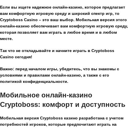
Если вы ищете надежное онлайн-казино, которое предлагает
вам комфортную игровую среду и широкий спектр игр, то
Cryptoboss Casino – это ваш выбор. Мобильная версия этого
онлайн-казино обеспечивает вам комфортную игровую среду,
которая позволяет вам играть в любое время и в любом
месте.
Так что не откладывайте и начните играть в Cryptoboss
Casino сегодня!
Важно: перед началом игры, убедитесь, что вы знакомы с
условиями и правилами онлайн-казино, а также с его
политикой конфиденциальности.
Мобильное онлайн-казино
Cryptoboss: комфорт и доступность
Мобильная версия Cryptoboss казино разработана с учетом
потребностей игроков, которые предпочитают играть на